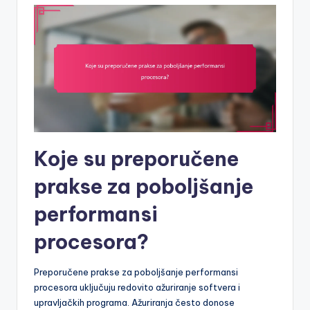
Koje su preporučene
prakse za poboljšanje
performansi
procesora?
Preporučene prakse za poboljšanje performansi
procesora uključuju redovito ažuriranje softvera i
upravljačkih programa. Ažuriranja često donose