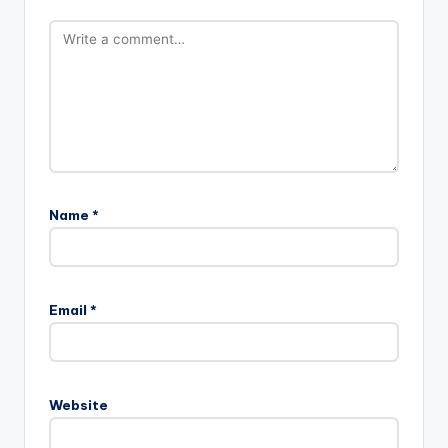
Name
*
Email
*
Website