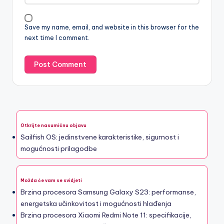
Save my name, email, and website in this browser for the
next time I comment.
Otkrijte nasumičnu objavu
Sailfish OS: jedinstvene karakteristike, sigurnost i
mogućnosti prilagodbe
Možda će vam se svidjeti
Brzina procesora Samsung Galaxy S23: performanse,
energetska učinkovitost i mogućnosti hlađenja
Brzina procesora Xiaomi Redmi Note 11: specifikacije,