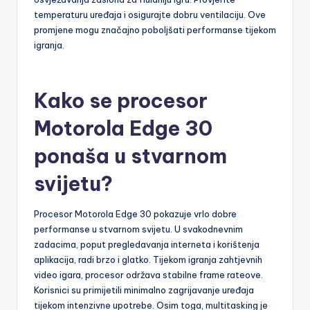
temperaturu uređaja i osigurajte dobru ventilaciju. Ove
promjene mogu značajno poboljšati performanse tijekom
igranja.
Kako se procesor
Motorola Edge 30
ponaša u stvarnom
svijetu?
Procesor Motorola Edge 30 pokazuje vrlo dobre
performanse u stvarnom svijetu. U svakodnevnim
zadacima, poput pregledavanja interneta i korištenja
aplikacija, radi brzo i glatko. Tijekom igranja zahtjevnih
video igara, procesor održava stabilne frame rateove.
Korisnici su primijetili minimalno zagrijavanje uređaja