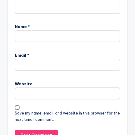
Name
*
Email
*
Website
Save my name, email, and website in this browser for the
next time I comment.