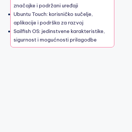
značajke i podržani uređaji
Ubuntu Touch: korisničko sučelje,
aplikacije i podrška za razvoj
Sailfish OS: jedinstvene karakteristike,
sigurnost i mogućnosti prilagodbe