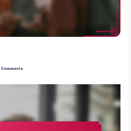
 Comments