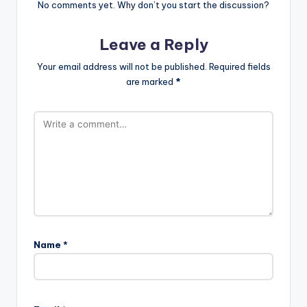
No comments yet. Why don’t you start the discussion?
Leave a Reply
Your email address will not be published.
Required fields
are marked
*
Name
*