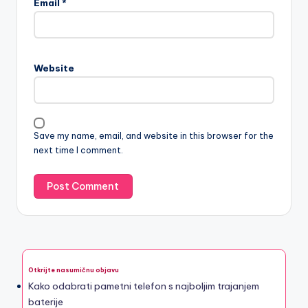
Email
*
Website
Save my name, email, and website in this browser for the
next time I comment.
Otkrijte nasumičnu objavu
Kako odabrati pametni telefon s najboljim trajanjem
baterije