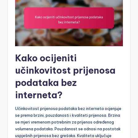
Kako ocijeniti
učinkovitost prijenosa
podataka bez
interneta?
Učinkovitost prijenosa podataka bez interneta ocjenjuje
se prema brzini, pouzdanosti i kvaliteti prijenosa. Brzina
se mjeri vremenom potrebnim za prijenos određenog
volumena podataka. Pouzdanost se odnosi na postotak
uspješnih prijenosa bez grešaka. Kvaliteta uključuje