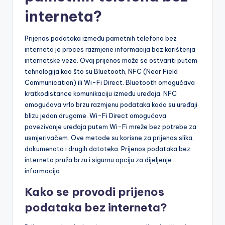
interneta?
Prijenos podataka između pametnih telefona bez
interneta je proces razmjene informacija bez korištenja
internetske veze. Ovaj prijenos može se ostvariti putem
tehnologija kao što su Bluetooth, NFC (Near Field
Communication) ili Wi-Fi Direct. Bluetooth omogućava
kratkodistance komunikaciju između uređaja. NFC
omogućava vrlo brzu razmjenu podataka kada su uređaji
blizu jedan drugome. Wi-Fi Direct omogućava
povezivanje uređaja putem Wi-Fi mreže bez potrebe za
usmjerivačem. Ove metode su korisne za prijenos slika,
dokumenata i drugih datoteka. Prijenos podataka bez
interneta pruža brzu i sigurnu opciju za dijeljenje
informacija.
Kako se provodi prijenos
podataka bez interneta?