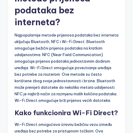
podataka bez
interneta?
Najpopularnije metode prijenosa podataka bez interneta
uključuju Bluetooth, NFC i Wi-Fi Direct. Bluetooth
omogućuje bežični prijenos podataka na kratkim
udaljenostima. NFC (Near Field Communication)
omogućuje prijenos podataka jednostavnim dodirom
uređaja. Wi-Fi Direct omogućuje povezivanje uređaja
bez potrebe za routerom. Ove metode su često
korištene zbog svoje jednostavnosti i brzine. Bluetooth
može prenijeti datoteke do nekoliko metara udaljenosti.
NFC je najbrži način za razmjenu malih količina podataka.
Wi-Fi Direct omogućuje brži prijenos većih datoteka.
Kako funkcionira Wi-Fi Direct?
Wi-Fi Direct omogućava izravnu bežičnu vezu između
uređaja bez potrebe za pristupnom točkom. Ova