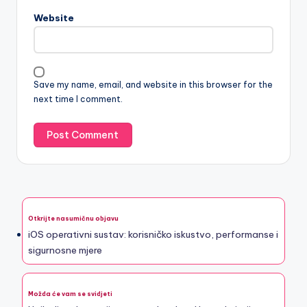
Website
Save my name, email, and website in this browser for the
next time I comment.
Otkrijte nasumičnu objavu
iOS operativni sustav: korisničko iskustvo, performanse i
sigurnosne mjere
Možda će vam se svidjeti