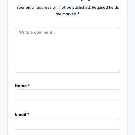
Your email address will not be published.
Required fields
are marked
*
Name
*
Email
*