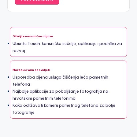
Otkrijte nasumičnu objavu
Ubuntu Touch: korisničko sučelje, aplikacije i podrška za
razvoj
Možda će vam se svidjeti
Usporedba cijena usluga čišćenja leća pametnih
telefona
Najbolje aplikacije za poboljšanje fotografija na
hrvatskim pametnim telefonima
Kako održavati kameru pametnog telefona za bolje
fotografije