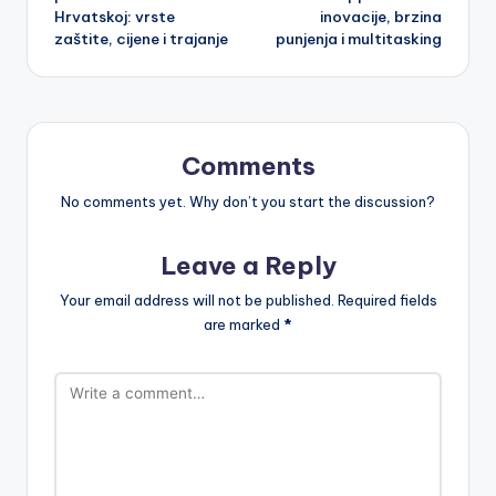
Hrvatskoj: vrste
inovacije, brzina
zaštite, cijene i trajanje
punjenja i multitasking
Comments
No comments yet. Why don’t you start the discussion?
Leave a Reply
Your email address will not be published.
Required fields
are marked
*