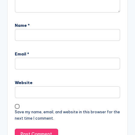
Name
*
Email
*
Website
Save my name, email, and website in this browser for the
next time I comment.