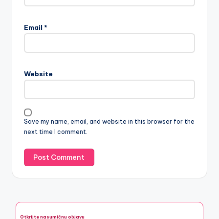
Email
*
Website
Save my name, email, and website in this browser for the
next time I comment.
Otkrijte nasumičnu objavu