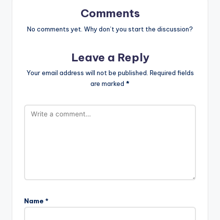
Comments
No comments yet. Why don’t you start the discussion?
Leave a Reply
Your email address will not be published.
Required fields
are marked
*
Name
*