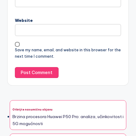
Website
Save my name, email, and website in this browser for the
next time I comment.
Otkrijte nasumičnu objavu
Brzina procesora Huawei P50 Pro: analiza, učinkovitost i
5G mogućnosti