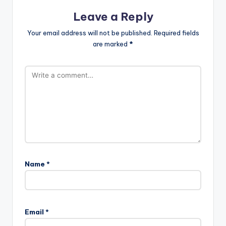
Leave a Reply
Your email address will not be published.
Required fields
are marked
*
Name
*
Email
*