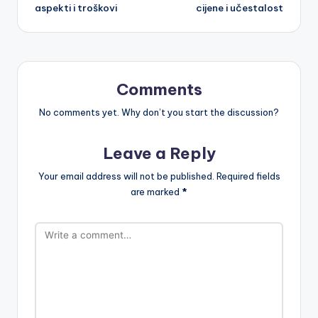
aspekti i troškovi
cijene i učestalost
Comments
No comments yet. Why don’t you start the discussion?
Leave a Reply
Your email address will not be published.
Required fields
are marked
*