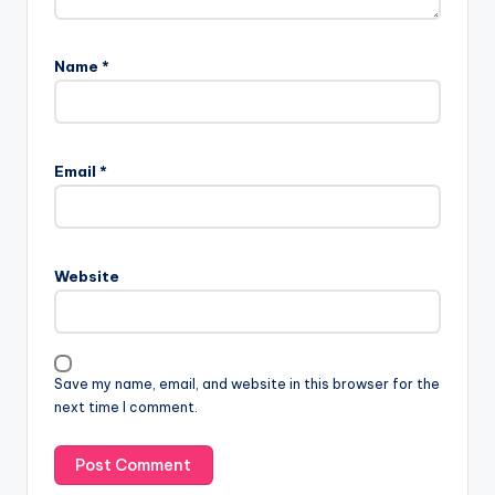
Name
*
Email
*
Website
Save my name, email, and website in this browser for the
next time I comment.