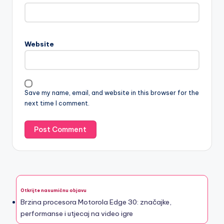
Website
Save my name, email, and website in this browser for the
next time I comment.
Otkrijte nasumičnu objavu
Brzina procesora Motorola Edge 30: značajke,
performanse i utjecaj na video igre