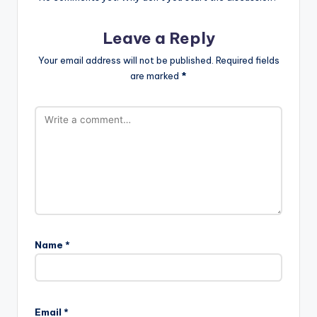
Leave a Reply
Your email address will not be published.
Required fields
are marked
*
Name
*
Email
*