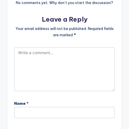
No comments yet. Why don’t you start the discussion?
Leave a Reply
Your email address will not be published.
Required fields
are marked
*
Name
*