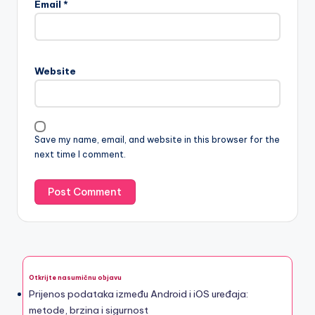
Email
*
Website
Save my name, email, and website in this browser for the
next time I comment.
Otkrijte nasumičnu objavu
Prijenos podataka između Android i iOS uređaja:
metode, brzina i sigurnost