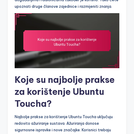
upoznati druge članove zajednice i razmijeniti znanja.
Koje su najbolje prakse
za korištenje Ubuntu
Toucha?
Najbolje prakse za korištenje Ubuntu Toucha uključuju
redovito ažuriranje sustava. Ažuriranja donose
sigurnosne ispravke i nove značajke. Korisnici trebaju