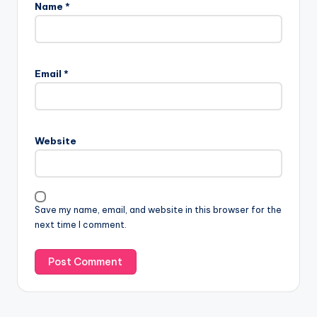
Name
*
Email
*
Website
Save my name, email, and website in this browser for the
next time I comment.