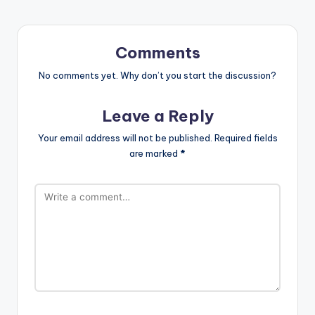
Comments
No comments yet. Why don’t you start the discussion?
Leave a Reply
Your email address will not be published.
Required fields
are marked
*