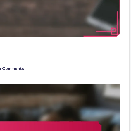
o Comments