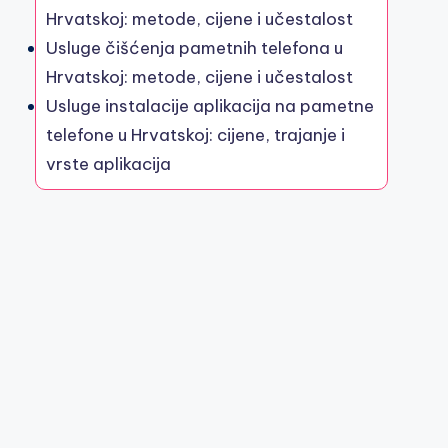
Hrvatskoj: metode, cijene i učestalost
Usluge čišćenja pametnih telefona u
Hrvatskoj: metode, cijene i učestalost
Usluge instalacije aplikacija na pametne
telefone u Hrvatskoj: cijene, trajanje i
vrste aplikacija