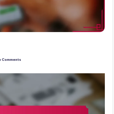
o Comments