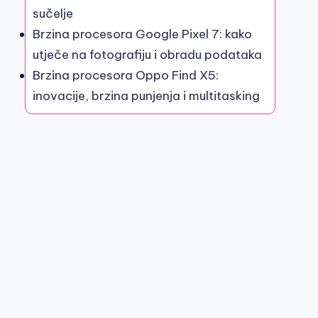
sučelje
Brzina procesora Google Pixel 7: kako
utječe na fotografiju i obradu podataka
Brzina procesora Oppo Find X5:
inovacije, brzina punjenja i multitasking