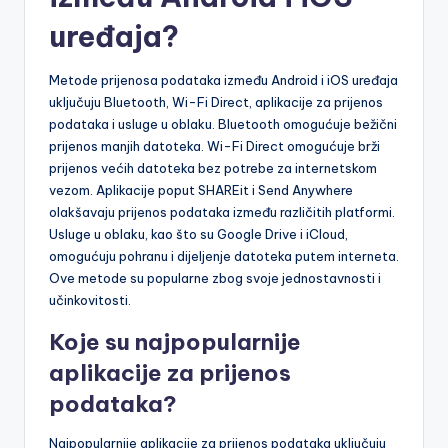
uređaja?
Metode prijenosa podataka između Android i iOS uređaja
uključuju Bluetooth, Wi-Fi Direct, aplikacije za prijenos
podataka i usluge u oblaku. Bluetooth omogućuje bežični
prijenos manjih datoteka. Wi-Fi Direct omogućuje brži
prijenos većih datoteka bez potrebe za internetskom
vezom. Aplikacije poput SHAREit i Send Anywhere
olakšavaju prijenos podataka između različitih platformi.
Usluge u oblaku, kao što su Google Drive i iCloud,
omogućuju pohranu i dijeljenje datoteka putem interneta.
Ove metode su popularne zbog svoje jednostavnosti i
učinkovitosti.
Koje su najpopularnije
aplikacije za prijenos
podataka?
Najpopularnije aplikacije za prijenos podataka uključuju