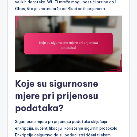
velikih datoteka. Wi-Fi mreže mogu postići brzine do 1
Gbps, što je znatno brže od Bluetooth prijenosa.
Koje su sigurnosne
mjere pri prijenosu
podataka?
Sigurnosne mjere pri prijenosu podataka uključuju
enkripciju, autentifikaciju i korištenje sigurnih protokola.
Enkripcija osigurava da su podaci zaštićeni tijekom