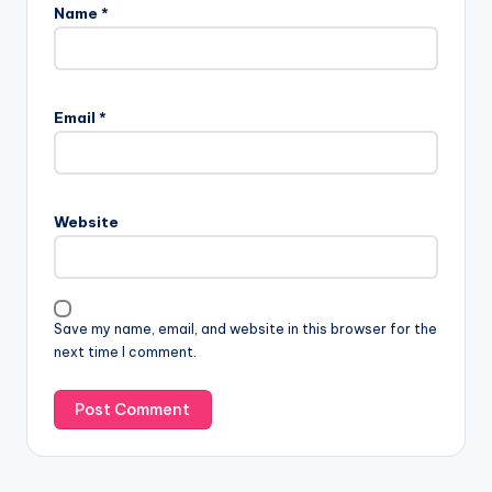
Name
*
Email
*
Website
Save my name, email, and website in this browser for the
next time I comment.