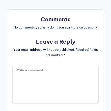
Comments
No comments yet. Why don’t you start the discussion?
Leave a Reply
Your email address will not be published.
Required fields
are marked
*